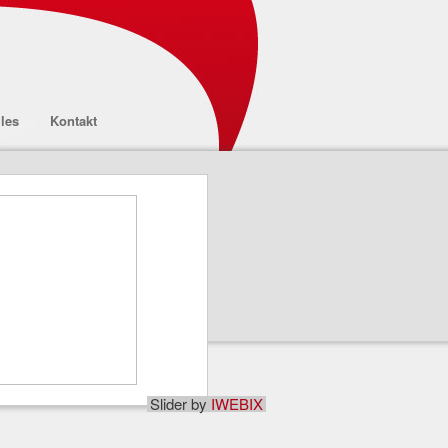
les
Kontakt
Slider by
IWEBIX